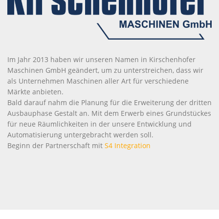
Im Jahr 2013 haben wir unseren Namen in Kirschenhofer
Maschinen GmbH geändert, um zu unterstreichen, dass wir
als Unternehmen Maschinen aller Art für verschiedene
Märkte anbieten.
Bald darauf nahm die Planung für die Erweiterung der dritten
Ausbauphase Gestalt an. Mit dem Erwerb eines Grundstückes
für neue Räumlichkeiten in der unsere Entwicklung und
Automatisierung untergebracht werden soll.
Beginn der Partnerschaft mit
S4 Integration