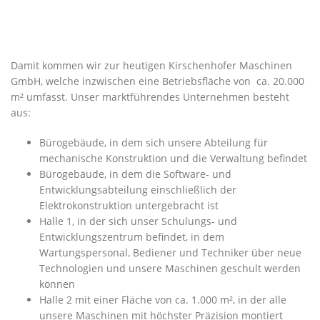
Damit kommen wir zur heutigen Kirschenhofer Maschinen
GmbH, welche inzwischen eine Betriebsfläche von ca. 20.000
m² umfasst. Unser marktführendes Unternehmen besteht
aus:
Bürogebäude, in dem sich unsere Abteilung für
mechanische Konstruktion und die Verwaltung befindet
Bürogebäude, in dem die Software- und
Entwicklungsabteilung einschließlich der
Elektrokonstruktion untergebracht ist
Halle 1, in der sich unser Schulungs- und
Entwicklungszentrum befindet, in dem
Wartungspersonal, Bediener und Techniker über neue
Technologien und unsere Maschinen geschult werden
können
Halle 2 mit einer Fläche von ca. 1.000 m², in der alle
unsere Maschinen mit höchster Präzision montiert