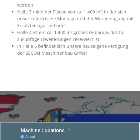
werden
Halle 3 mit einer Fläche von ca. 1.400 m², in der sich
unsere elektrische Montage und der Wareneingang mit
Ersatzteillager befindet
Halle 4 ist ein ca. 1.400 m² großes Gebäude, das für
zukünftige Erweiterungen reserviert ist
In Halle 5 befindet sich unsere hauseigene Fertigung
der SECON Maschinenbau GmbH