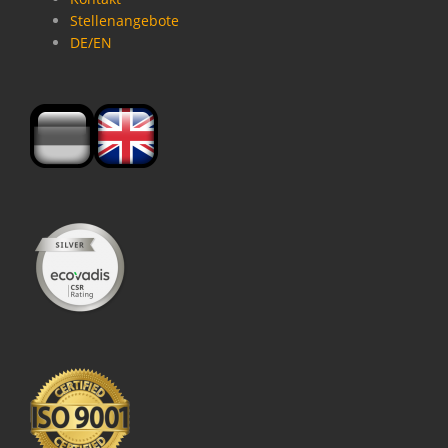
Stellenangebote
DE/EN