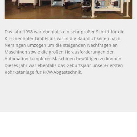
Das Jahr 1998 war ebenfalls ein sehr großer Schritt für die
Kirschenhofer GmbH, als wir in die Räumlichkeiten nach
Nersingen umzogen um die steigenden Nachfragen an
Maschinen sowie die großen Herausforderungen der
Automation komplexer Maschinen bewältigen zu können.
Dieses Jahr war ebenfalls das Geburtsjahr unserer ersten
Rohrkatanlage für PKW-Abgastechnik.