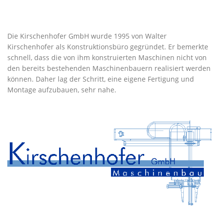
Die Kirschenhofer GmbH wurde 1995 von Walter
Kirschenhofer als Konstruktionsbüro gegründet. Er bemerkte
schnell, dass die von ihm konstruierten Maschinen nicht von
den bereits bestehenden Maschinenbauern realisiert werden
können. Daher lag der Schritt, eine eigene Fertigung und
Montage aufzubauen, sehr nahe.