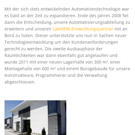
Mit der sich stets entwickelnden Automationstechnologie war
es bald an der Zeit zu expandieren. Ende des Jahres 2008 fiel
dann die Entscheidung, unsere Automatisierungsabteilung zu
erweitern und unseren
LabVIEW-Entwicklungspartner
mit an
Bord zu holen. Dieser unterstützte uns nun in Sachen neuer
Technologieentwicklung um den Kundenanforderungen
gerecht zu werden. Die zweite Ausbauphase der
Räumlichkeiten war dann ebenfalls gut angelaufen und
wurde 2011 mit einer neuen Lagerhalle von 300 m², einer
Montagehalle von 600 m² und einem Bürogebäude für unsere
Konstrukteure, Programmierer und die Verwaltung
abgeschlossen.