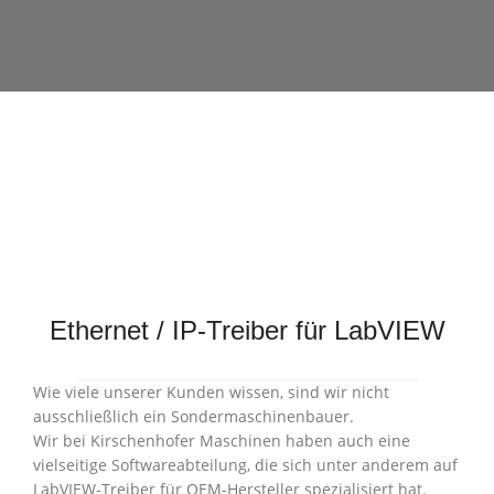
Ethernet / IP-Treiber für LabVIEW
Wie viele unserer Kunden wissen, sind wir nicht
ausschließlich ein Sondermaschinenbauer.
Wir bei Kirschenhofer Maschinen haben auch eine
vielseitige Softwareabteilung, die sich unter anderem auf
LabVIEW-Treiber für OEM-Hersteller spezialisiert hat.