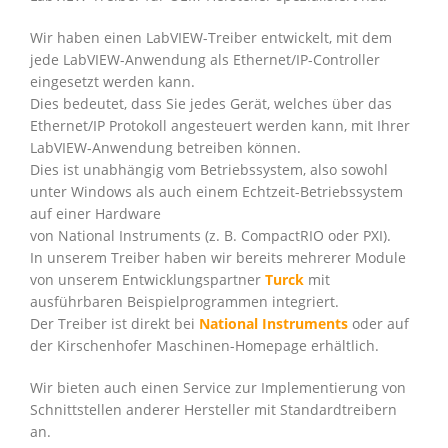
Wir haben einen LabVIEW-Treiber entwickelt, mit dem
jede LabVIEW-Anwendung als Ethernet/IP-Controller
eingesetzt werden kann.
Dies bedeutet, dass Sie jedes Gerät, welches über das
Ethernet/IP Protokoll angesteuert werden kann, mit Ihrer
LabVIEW-Anwendung betreiben können.
Dies ist unabhängig vom Betriebssystem, also sowohl
unter Windows als auch einem Echtzeit-Betriebssystem
auf einer Hardware
von National Instruments (z. B. CompactRIO oder PXI).
In unserem Treiber haben wir bereits mehrerer Module
von unserem Entwicklungspartner
Turck
mit
ausführbaren Beispielprogrammen integriert.
Der Treiber ist direkt bei
National Instruments
oder auf
der Kirschenhofer Maschinen-Homepage erhältlich.
Wir bieten auch einen Service zur Implementierung von
Schnittstellen anderer Hersteller mit Standardtreibern
an.