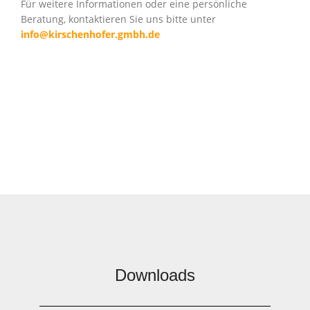
Für weitere Informationen oder eine persönliche
Beratung, kontaktieren Sie uns bitte unter
info@kirschenhofer.gmbh.de
Downloads