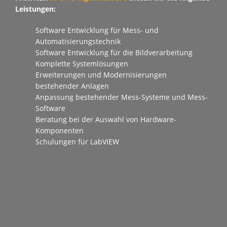
Leistungen:
Software Entwicklung für Mess- und
Automatisierungstechnik
Software Entwicklung für die Bildverarbeitung
Komplette Systemlösungen
Erweiterungen und Modernisierungen
bestehender Anlagen
Anpassung bestehender Mess-Systeme und Mess-
Software
Beratung bei der Auswahl von Hardware-
Komponenten
Schulungen für LabVIEW